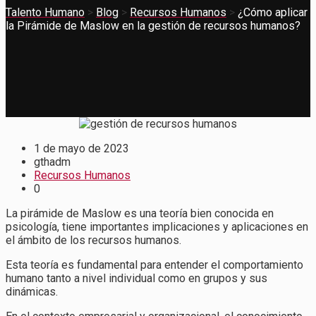
Talento Humano
>
Blog
>
Recursos Humanos
>
¿Cómo aplicar
la Pirámide de Maslow en la gestión de recursos humanos?
1 de mayo de 2023
gthadm
Recursos Humanos
0
La pirámide de Maslow es una teoría bien conocida en
psicología, tiene importantes implicaciones y aplicaciones en
el ámbito de los recursos humanos.
Esta teoría es fundamental para entender el comportamiento
humano tanto a nivel individual como en grupos y sus
dinámicas.