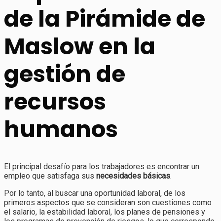
de la Pirámide de
Maslow en la
gestión de
recursos
humanos
El principal desafío para los trabajadores es encontrar un
empleo que satisfaga sus
necesidades básicas
.
Por lo tanto, al buscar una oportunidad laboral, de los
primeros aspectos que se consideran son cuestiones como
el salario, la estabilidad laboral, los planes de pensiones y