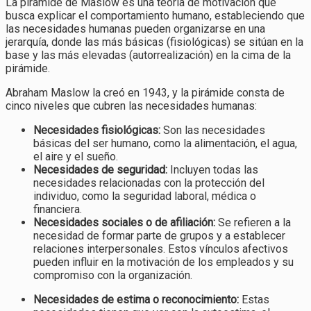
La pirámide de Maslow es una teoría de motivación que
busca explicar el comportamiento humano, estableciendo que
las necesidades humanas pueden organizarse en una
jerarquía, donde las más básicas (fisiológicas) se sitúan en la
base y las más elevadas (autorrealización) en la cima de la
pirámide.
Abraham Maslow la creó en 1943, y la pirámide consta de
cinco niveles que cubren las necesidades humanas:
Necesidades fisiológicas:
Son las necesidades
básicas del ser humano, como la alimentación, el agua,
el aire y el sueño.
Necesidades de seguridad:
Incluyen todas las
necesidades relacionadas con la protección del
individuo, como la seguridad laboral, médica o
financiera.
Necesidades sociales o de afiliación:
Se refieren a la
necesidad de formar parte de grupos y a establecer
relaciones interpersonales. Estos vínculos afectivos
pueden influir en la motivación de los empleados y su
compromiso con la organización.
Necesidades de estima o reconocimiento:
Estas