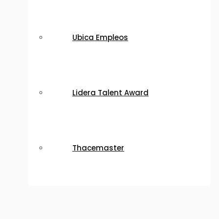
Ubica Empleos
Lidera Talent Award
Thacemaster