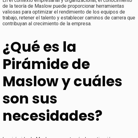
En el contexto empresarial y organizacional, el conocimiento
de la teoría de Maslow puede proporcionar herramientas
valiosas para optimizar el rendimiento de los equipos de
trabajo, retener el talento y establecer caminos de carrera que
contribuyan al crecimiento de la empresa.
¿Qué es la
Pirámide de
Maslow y cuáles
son sus
necesidades?