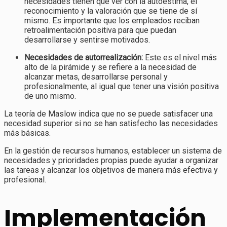
necesidades tienen que ver con la autoestima, el
reconocimiento y la valoración que se tiene de sí
mismo. Es importante que los empleados reciban
retroalimentación positiva para que puedan
desarrollarse y sentirse motivados.
Necesidades de autorrealización:
Este es el nivel más
alto de la pirámide y se refiere a la necesidad de
alcanzar metas, desarrollarse personal y
profesionalmente, al igual que tener una visión positiva
de uno mismo.
La teoría de Maslow indica que no se puede satisfacer una
necesidad superior si no se han satisfecho las necesidades
más básicas.
En la gestión de recursos humanos, establecer un sistema de
necesidades y prioridades propias puede ayudar a organizar
las tareas y alcanzar los objetivos de manera más efectiva y
profesional.
Implementación