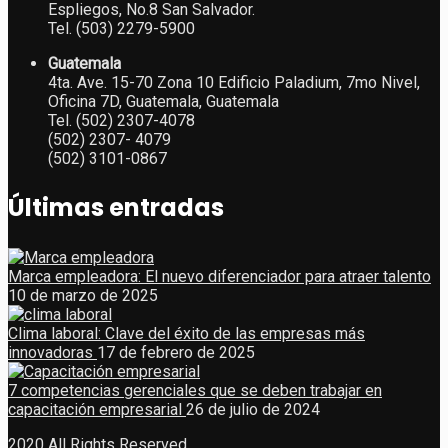
Espliegos, No.8 San Salvador.
Tel. (503) 2279-5900
Guatemala
4ta. Ave. 15-70 Zona 10 Edificio Paladium, 7mo Nivel,
Oficina 7D, Guatemala, Guatemala
Tel. (502) 2307-4078
(502) 2307- 4079
(502) 3101-0867
Últimas entradas
Marca empleadora: El nuevo diferenciador para atraer talento
10 de marzo de 2025
Clima laboral: Clave del éxito de las empresas más
innovadoras
17 de febrero de 2025
7 competencias gerenciales que se deben trabajar en
capacitación empresarial
26 de julio de 2024
2020 All Rights Reserved