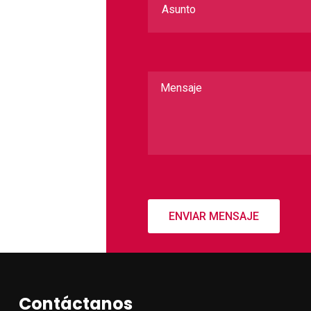
Contáctanos