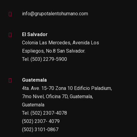
info@grupotalentohumano.com
El Salvador
Colonia Las Mercedes, Avenida Los
Espliegos, No.8 San Salvador.
Tel. (503) 2279-5900
Guatemala
4ta. Ave. 15-70 Zona 10 Edificio Paladium,
7mo Nivel, Oficina 7D, Guatemala,
Guatemala
Tel. (502) 2307-4078
(502) 2307- 4079
(502) 3101-0867