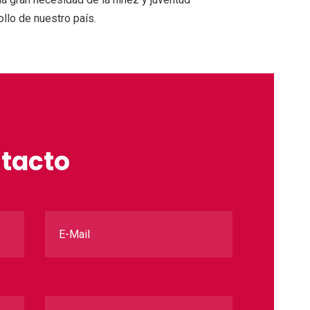
llo de nuestro país.
ntacto