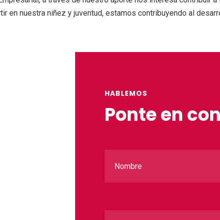
ir en nuestra niñez y juventud, estamos contribuyendo al desarro
HABLEMOS
Ponte en co