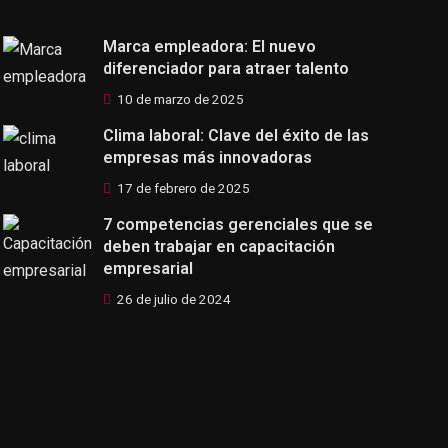
Marca empleadora: El nuevo
diferenciador para atraer talento
10 de marzo de 2025
Clima laboral: Clave del éxito de las
empresas más innovadoras
17 de febrero de 2025
7 competencias gerenciales que se
deben trabajar en capacitación
empresarial
26 de julio de 2024