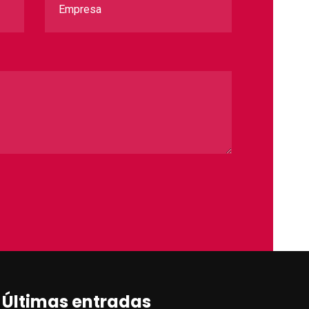
Últimas entradas