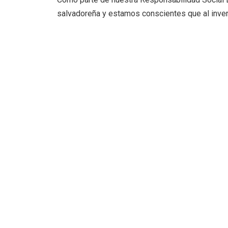
salvadoreña y estamos conscientes que al invert