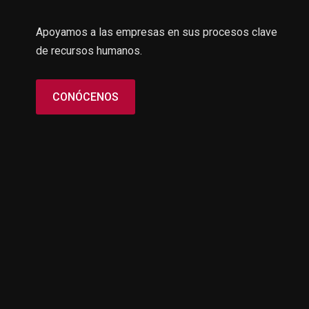
Apoyamos a las empresas en sus procesos clave
de recursos humanos.
CONÓCENOS