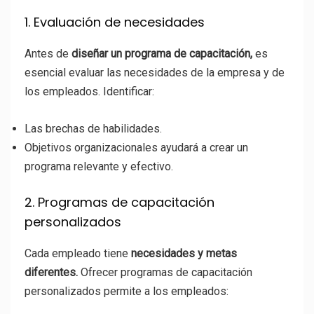
1. Evaluación de necesidades
Antes de
diseñar un programa de capacitación,
es
esencial evaluar las necesidades de la empresa y de
los empleados. Identificar:
Las brechas de habilidades.
Objetivos organizacionales ayudará a crear un
programa relevante y efectivo.
2. Programas de capacitación
personalizados
Cada empleado tiene
necesidades y metas
diferentes.
Ofrecer programas de capacitación
personalizados permite a los empleados: