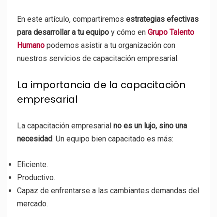
En este artículo, compartiremos
estrategias efectivas
para desarrollar a tu equipo
y cómo en
Grupo Talento
Humano
podemos asistir a tu organización con
nuestros servicios de capacitación empresarial.
La importancia de la capacitación
empresarial
La capacitación empresarial
no es un lujo, sino una
necesidad
. Un equipo bien capacitado es más:
Eficiente.
Productivo.
Capaz de enfrentarse a las cambiantes demandas del
mercado.