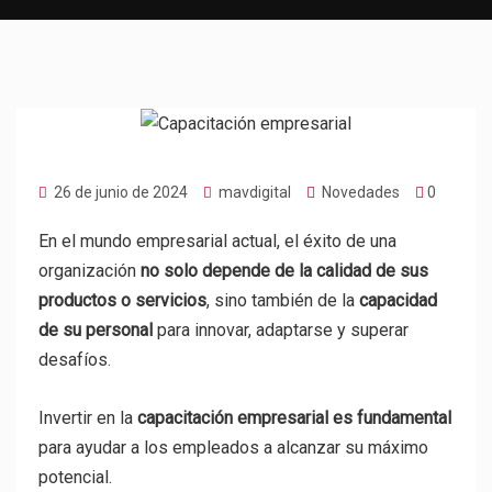
26 de junio de 2024
mavdigital
Novedades
0
En el mundo empresarial actual, el éxito de una
organización
no solo depende de la calidad de sus
productos o servicios
, sino también de la
capacidad
de su personal
para innovar, adaptarse y superar
desafíos.
Invertir en la
capacitación empresarial es fundamental
para ayudar a los empleados a alcanzar su máximo
potencial.