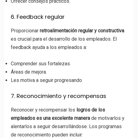
Ofrecer consejos prácticos.
6. Feedback regular
Proporcionar
retroalimentación regular y constructiva
es crucial para el desarrollo de los empleados. El
feedback ayuda a los empleados a:
Comprender sus fortalezas.
Áreas de mejora.
Les motiva a seguir progresando.
7. Reconocimiento y recompensas
Reconocer y recompensar los
logros de los
empleados es una excelente manera
de motivarlos y
alentarlos a seguir desarrollándose. Los programas
de reconocimiento pueden incluir: