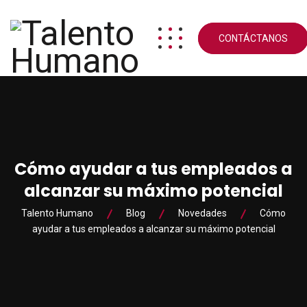
CONTÁCTANOS
Cómo ayudar a tus empleados a
alcanzar su máximo potencial
Talento Humano
Blog
Novedades
Cómo
ayudar a tus empleados a alcanzar su máximo potencial