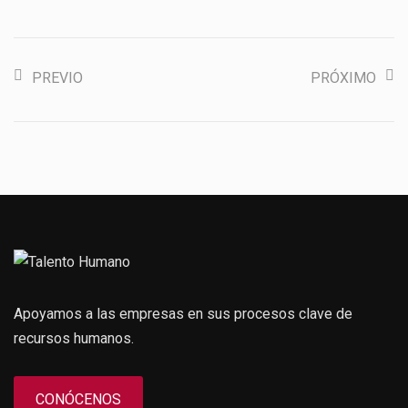
PREVIO
PRÓXIMO
Apoyamos a las empresas en sus procesos clave de
recursos humanos.
CONÓCENOS