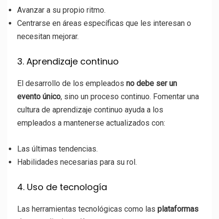
Avanzar a su propio ritmo.
Centrarse en áreas específicas que les interesan o
necesitan mejorar.
3. Aprendizaje continuo
El desarrollo de los empleados
no debe ser un
evento único
, sino un proceso continuo. Fomentar una
cultura de aprendizaje continuo ayuda a los
empleados a mantenerse actualizados con:
Las últimas tendencias.
Habilidades necesarias para su rol.
4. Uso de tecnología
Las herramientas tecnológicas como las
plataformas