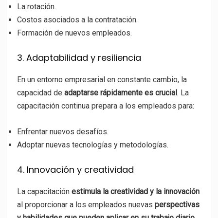
La rotación.
Costos asociados a la contratación.
Formación de nuevos empleados.
3. Adaptabilidad y resiliencia
En un entorno empresarial en constante cambio, la
capacidad de
adaptarse rápidamente es crucial
. La
capacitación continua prepara a los empleados para:
Enfrentar nuevos desafíos.
Adoptar nuevas tecnologías y metodologías.
4. Innovación y creatividad
La capacitación
estimula la creatividad y la innovación
al proporcionar a los empleados nuevas
perspectivas
y habilidades que pueden aplicar en su trabajo diario.