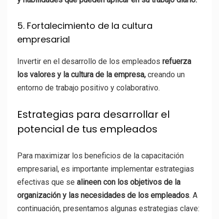
5. Fortalecimiento de la cultura
empresarial
Invertir en el desarrollo de los empleados
refuerza
los valores y la cultura de la empresa,
creando un
entorno de trabajo positivo y colaborativo.
Estrategias para desarrollar el
potencial de tus empleados
Para maximizar los beneficios de la capacitación
empresarial, es importante implementar estrategias
efectivas que se
alineen con los objetivos de la
organización y las necesidades de los empleados
. A
continuación, presentamos algunas estrategias clave: