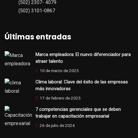
(502) 2307- 4079
(502) 3101-0867
Últimas entradas
Marca empleadora: El nuevo diferenciador para
atraer talento
10 de marzo de 2025
Clima laboral: Clave del éxito de las empresas
más innovadoras
17 de febrero de 2025
7 competencias gerenciales que se deben
trabajar en capacitación empresarial
26 de julio de 2024