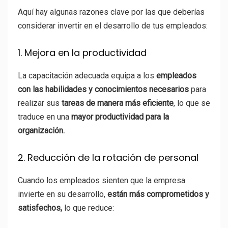
Aquí hay algunas razones clave por las que deberías
considerar invertir en el desarrollo de tus empleados:
1. Mejora en la productividad
La capacitación adecuada equipa a los
empleados
con las habilidades y conocimientos necesarios
para
realizar sus
tareas de manera más eficiente
, lo que se
traduce en una
mayor productividad para la
organización.
2. Reducción de la rotación de personal
Cuando los empleados sienten que la empresa
invierte en su desarrollo,
están más comprometidos y
satisfechos,
lo que reduce: