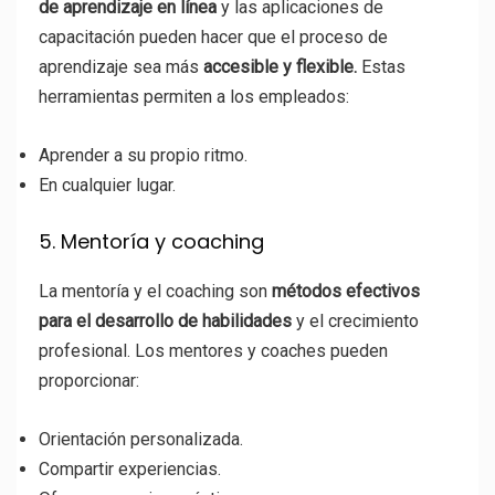
de aprendizaje en línea
y las aplicaciones de
capacitación pueden hacer que el proceso de
aprendizaje sea más
accesible y flexible.
Estas
herramientas permiten a los empleados:
Aprender a su propio ritmo.
En cualquier lugar.
5. Mentoría y coaching
La mentoría y el coaching son
métodos efectivos
para el desarrollo de habilidades
y el crecimiento
profesional. Los mentores y coaches pueden
proporcionar:
Orientación personalizada.
Compartir experiencias.