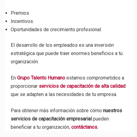
Premios.
Incentivos.
Oportunidades de crecimiento profesional.
El desarrollo de los empleados es una inversión
estratégica que puede traer enormes beneficios a tu
organización.
En
Grupo Talento Humano
estamos comprometidos a
proporcionar
servicios de capacitación de alta calidad
que se adapten a las necesidades de tu empresa.
Para obtener más información sobre cómo
nuestros
servicios de capacitación empresarial
pueden
beneficiar a tu organización,
contáctanos
.