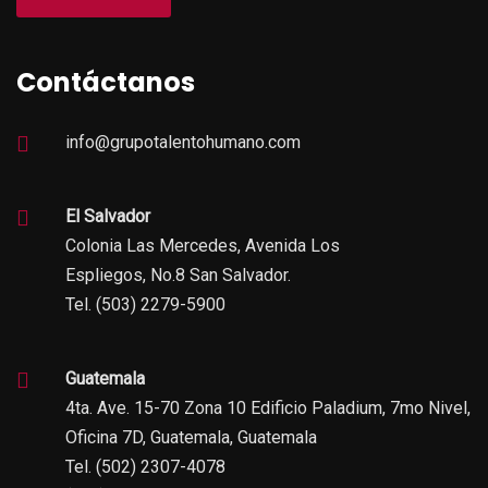
Contáctanos
info@grupotalentohumano.com
El Salvador
Colonia Las Mercedes, Avenida Los
Espliegos, No.8 San Salvador.
Tel. (503) 2279-5900
Guatemala
4ta. Ave. 15-70 Zona 10 Edificio Paladium, 7mo Nivel,
Oficina 7D, Guatemala, Guatemala
Tel. (502) 2307-4078