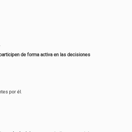
.
rticipen de forma activa en las decisiones
tes por él.