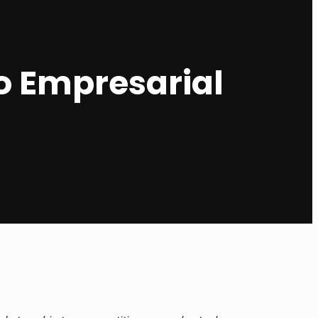
go Empresarial