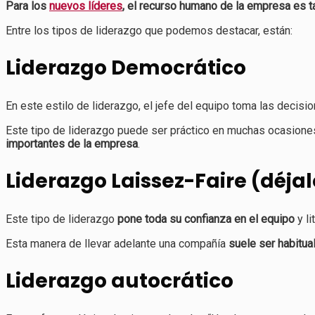
Para los
nuevos líderes
, el recurso humano de la empresa es t
Entre los tipos de liderazgo que podemos destacar, están:
Liderazgo Democrático
En este estilo de liderazgo, el jefe del equipo toma las decis
Este tipo de liderazgo puede ser práctico en muchas ocasione
importantes de la empresa
.
Liderazgo Laissez-Faire (déja
Este tipo de liderazgo
pone toda su confianza en el equipo
y li
Esta manera de llevar adelante una compañía
suele ser habitua
Liderazgo autocrático