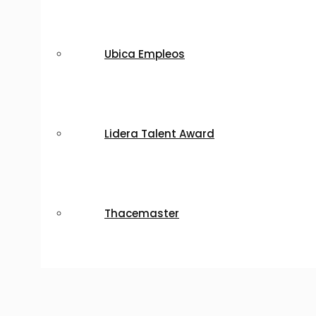
Ubica Empleos
Lidera Talent Award
Thacemaster