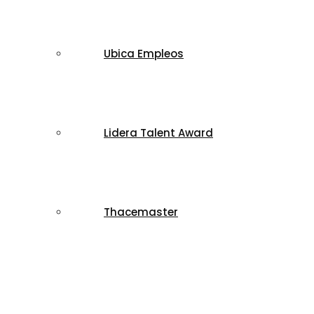
Ubica Empleos
Lidera Talent Award
Thacemaster