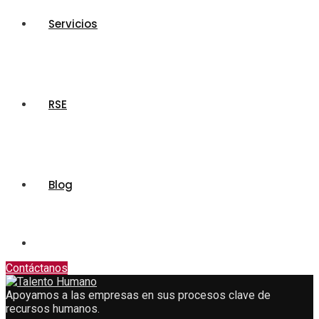
Servicios
RSE
Blog
Contáctanos
Apoyamos a las empresas en sus procesos clave de
recursos humanos.