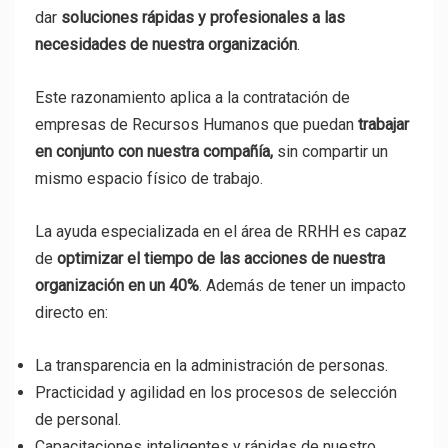
dar
soluciones rápidas y profesionales a las
necesidades de nuestra organización
.
Este razonamiento aplica a la contratación de
empresas de Recursos Humanos que puedan
trabajar
en conjunto con nuestra compañía,
sin compartir un
mismo espacio físico de trabajo.
La ayuda especializada en el área de RRHH es capaz
de
optimizar el tiempo de las acciones de nuestra
organización en un 40%
. Además de tener un impacto
directo en:
La transparencia en la administración de personas.
Practicidad y agilidad en los procesos de selección
de personal.
Capacitaciones inteligentes y rápidas de nuestro