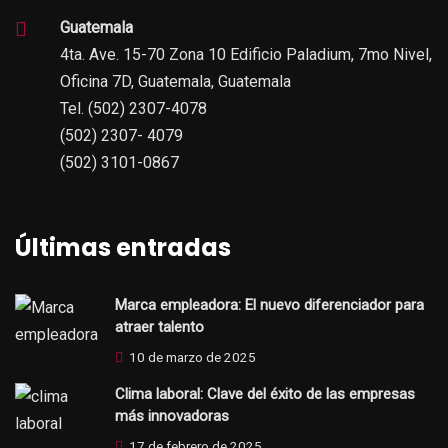
Guatemala
4ta. Ave. 15-70 Zona 10 Edificio Paladium, 7mo Nivel,
Oficina 7D, Guatemala, Guatemala
Tel. (502) 2307-4078
(502) 2307- 4079
(502) 3101-0867
Últimas entradas
Marca empleadora: El nuevo diferenciador para
atraer talento
10 de marzo de 2025
Clima laboral: Clave del éxito de las empresas
más innovadoras
17 de febrero de 2025