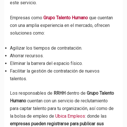
este servicio.
Empresas como
Grupo
Talento Humano
que cuentan
con una amplia experiencia en el mercado, ofrecen
soluciones como:
Agilizar los tiempos de contratación.
Ahorrar recursos.
Eliminar la barrera del espacio físico.
Facilitar la gestión de contratación de nuevos
talentos.
Los responsables de
RRHH
dentro de
Grupo Talento
Humano
cuentan con un servicio de reclutamiento
para captar talento para tu organización, así como de
la bolsa de empleo de
Ubica Empleos
: donde las
empresas pueden registrarse para publicar sus