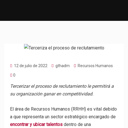
12 de julio de 2022
gthadm
Recursos Humanos
0
Tercerizar el proceso de reclutamiento le permitirá a
su organización ganar en competitividad.
El área de Recursos Humanos (RRHH) es vital debido
a que representa un sector estratégico encargado de
encontrar y ubicar talentos
dentro de una