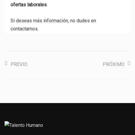
ofertas laborales
.
Si deseas más información, no dudes en
contactarnos.
PREVIO
PRÓXIMO