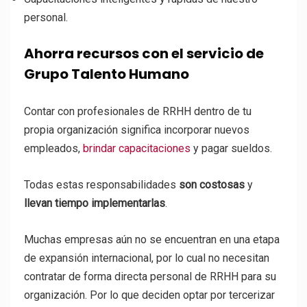
personal.
Ahorra recursos con el servicio de
Grupo Talento Humano
Contar con profesionales de RRHH dentro de tu
propia organización significa incorporar nuevos
empleados,
brindar capacitaciones
y pagar sueldos.
Todas estas responsabilidades
son costosas
y
llevan tiempo implementarlas
.
Muchas empresas aún no se encuentran en una etapa
de expansión internacional, por lo cual no necesitan
contratar de forma directa personal de RRHH para su
organización. Por lo que deciden optar por tercerizar