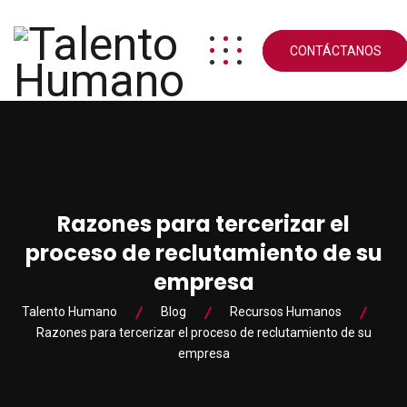
CONTÁCTANOS
Razones para tercerizar el
proceso de reclutamiento de su
empresa
Talento Humano
Blog
Recursos Humanos
Razones para tercerizar el proceso de reclutamiento de su
empresa