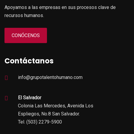
Apoyamos a las empresas en sus procesos clave de
recursos humanos.
CONÓCENOS
Contáctanos
info@grupotalentohumano.com
El Salvador
Colonia Las Mercedes, Avenida Los
Espliegos, No.8 San Salvador.
Tel. (503) 2279-5900