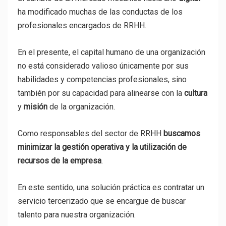
ha modificado muchas de las conductas de los
profesionales encargados de RRHH.
En el presente, el capital humano de una organización
no está considerado valioso únicamente por sus
habilidades y competencias profesionales, sino
también por su capacidad para alinearse con la
cultura
y
misión
de la organización.
Como responsables del sector de RRHH
buscamos
minimizar la gestión operativa y la utilización de
recursos de la empresa
.
En este sentido, una solución práctica es contratar un
servicio tercerizado que se encargue de buscar
talento para nuestra organización.