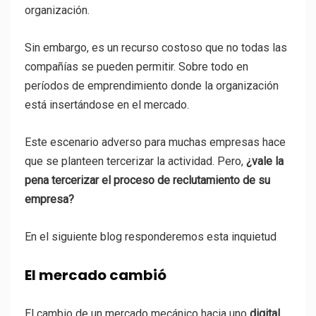
organización.
Sin embargo, es un recurso costoso que no todas las
compañías se pueden permitir. Sobre todo en
períodos de emprendimiento donde la organización
está insertándose en el mercado.
Este escenario adverso para muchas empresas hace
que se planteen tercerizar la actividad. Pero,
¿vale la
pena tercerizar el proceso de reclutamiento de su
empresa?
En el siguiente blog responderemos esta inquietud
El mercado cambió
El cambio de un mercado mecánico hacia uno
digital