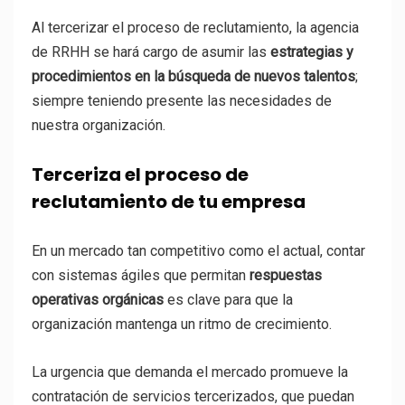
Al tercerizar el proceso de reclutamiento, la agencia
de RRHH se hará cargo de asumir las
estrategias y
procedimientos en la búsqueda de nuevos talentos
;
siempre teniendo presente las necesidades de
nuestra organización.
Terceriza el proceso de
reclutamiento de tu empresa
En un mercado tan competitivo como el actual, contar
con sistemas ágiles que permitan
respuestas
operativas orgánicas
es clave para que la
organización mantenga un ritmo de crecimiento.
La urgencia que demanda el mercado promueve la
contratación de servicios tercerizados, que puedan