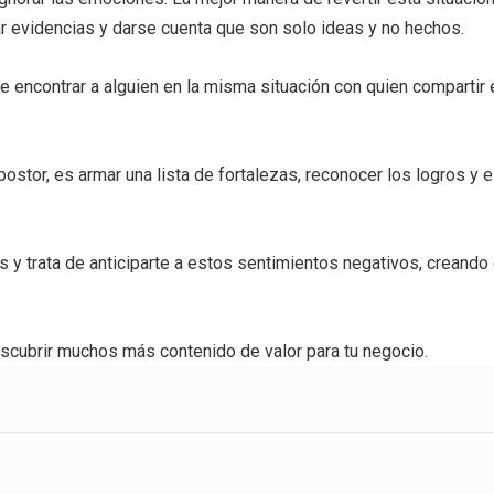
r evidencias y darse cuenta que son solo ideas y no hechos.
encontrar a alguien en la misma situación con quien compartir el
ostor, es armar una lista de fortalezas, reconocer los logros y 
y trata de anticiparte a estos sentimientos negativos, creando 
scubrir muchos más contenido de valor para tu negocio.