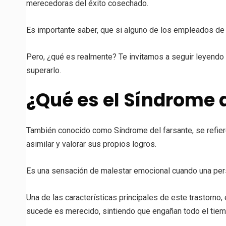
merecedoras del éxito cosechado.
Es importante saber, que si alguno de los empleados de
Pero, ¿qué es realmente? Te invitamos a seguir leyendo 
superarlo.
¿Qué es el Síndrome 
También conocido como Síndrome del farsante, se refier
asimilar y valorar sus propios logros.
Es una sensación de malestar emocional cuando una per
Una de las características principales de este trastorno
sucede es merecido, sintiendo que engañan todo el tiem