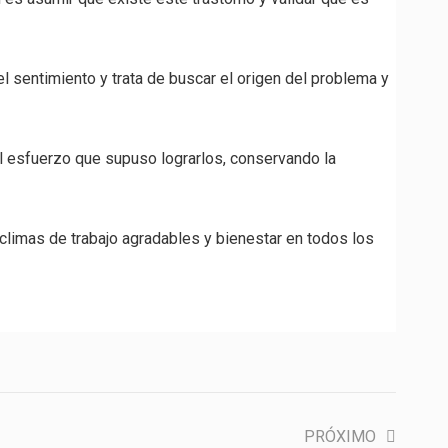
 sentimiento y trata de buscar el origen del problema y
el esfuerzo que supuso lograrlos, conservando la
climas de trabajo agradables y bienestar en todos los
PRÓXIMO