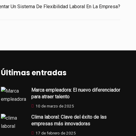
ntar Un Sistema De Flexibilidad Laboral En La Empresa?
Últimas entradas
Marca empleadora: El nuevo diferenciador
para atraer talento
10 de marzo de 2025
Clima laboral: Clave del éxito de las
empresas más innovadoras
17 de febrero de 2025