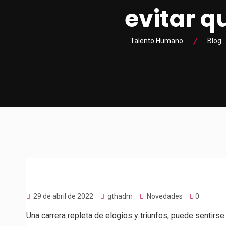
evitar q
Talento Humano
Blog
29 de abril de 2022
gthadm
Novedades
0
Una carrera repleta de elogios y triunfos, puede sentir