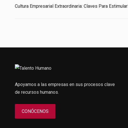
Cultura Empresarial Extraordinaria: Claves Para Estimular
Apoyamos a las empresas en sus procesos clave
de recursos humanos.
CONÓCENOS