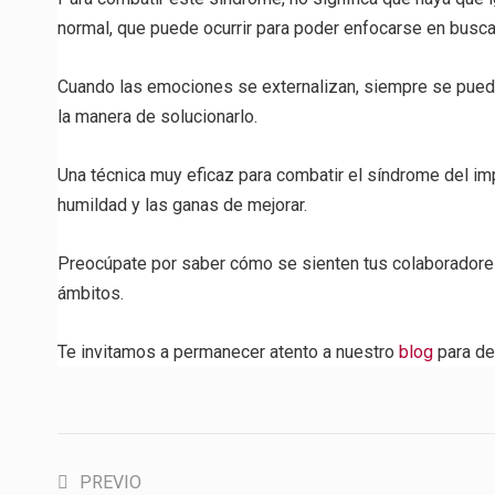
normal, que puede ocurrir para poder enfocarse en busca
Cuando las emociones se externalizan, siempre se puede 
la manera de solucionarlo.
Una técnica muy eficaz para combatir el síndrome del imp
humildad y las ganas de mejorar.
Preocúpate por saber cómo se sienten tus colaboradores 
ámbitos.
Te invitamos a permanecer atento a nuestro
blog
para de
PREVIO