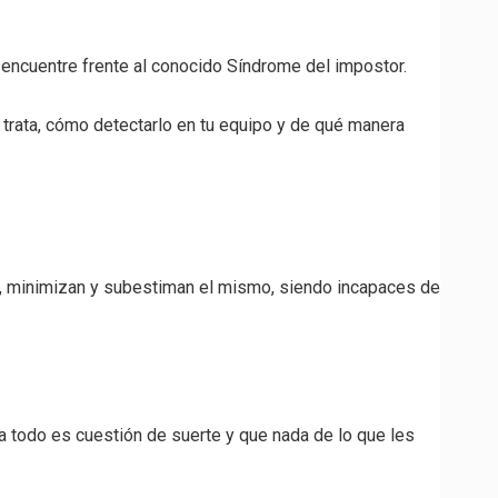
encuentre frente al conocido Síndrome del impostor.
 trata, cómo detectarlo en tu equipo y de qué manera
o, minimizan y subestiman el mismo, siendo incapaces de
da todo es cuestión de suerte y que nada de lo que les