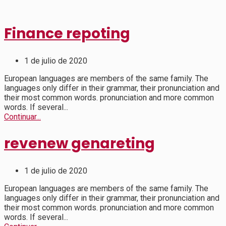
Finance repoting
1 de julio de 2020
European languages are members of the same family. The
languages only differ in their grammar, their pronunciation and
their most common words. pronunciation and more common
words. If several...
Continuar...
revenew genareting
1 de julio de 2020
European languages are members of the same family. The
languages only differ in their grammar, their pronunciation and
their most common words. pronunciation and more common
words. If several...