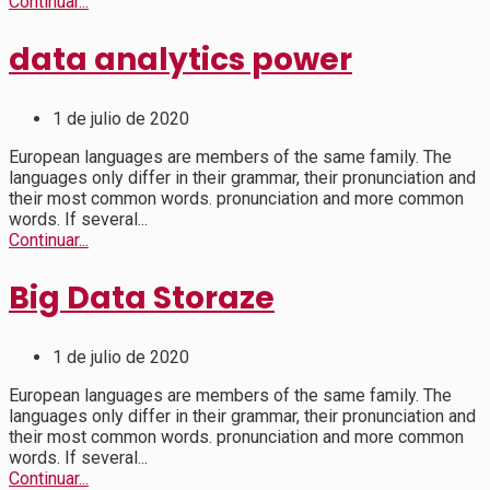
Continuar...
data analytics power
1 de julio de 2020
European languages are members of the same family. The
languages only differ in their grammar, their pronunciation and
their most common words. pronunciation and more common
words. If several...
Continuar...
Big Data Storaze
1 de julio de 2020
European languages are members of the same family. The
languages only differ in their grammar, their pronunciation and
their most common words. pronunciation and more common
words. If several...
Continuar...