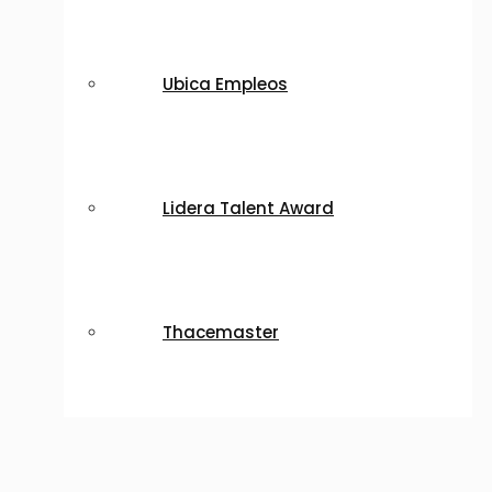
Ubica Empleos
Lidera Talent Award
Thacemaster