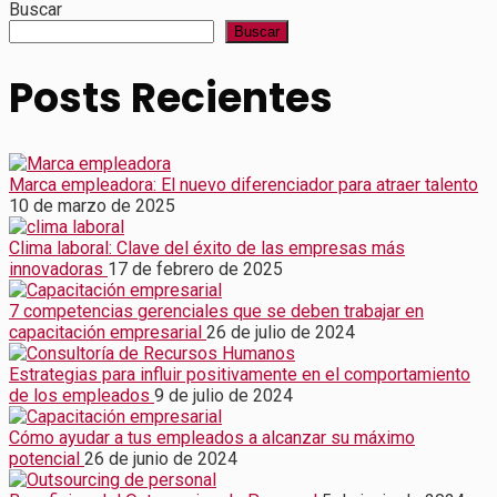
Buscar
Buscar
Posts Recientes
Marca empleadora: El nuevo diferenciador para atraer talento
10 de marzo de 2025
Clima laboral: Clave del éxito de las empresas más
innovadoras
17 de febrero de 2025
7 competencias gerenciales que se deben trabajar en
capacitación empresarial
26 de julio de 2024
Estrategias para influir positivamente en el comportamiento
de los empleados
9 de julio de 2024
Cómo ayudar a tus empleados a alcanzar su máximo
potencial
26 de junio de 2024