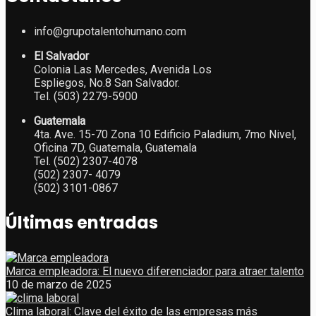
info@grupotalentohumano.com
El Salvador
Colonia Las Mercedes, Avenida Los
Espliegos, No.8 San Salvador.
Tel. (503) 2279-5900
Guatemala
4ta. Ave. 15-70 Zona 10 Edificio Paladium, 7mo Nivel,
Oficina 7D, Guatemala, Guatemala
Tel. (502) 2307-4078
(502) 2307- 4079
(502) 3101-0867
Últimas entradas
Marca empleadora: El nuevo diferenciador para atraer talento
10 de marzo de 2025
Clima laboral: Clave del éxito de las empresas más