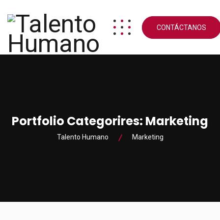
CONTÁCTANOS
Portfolio Categorires:
Marketing
Talento Humano
Marketing