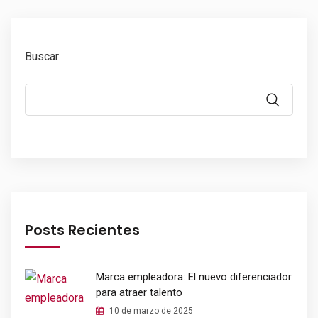
Buscar
Posts Recientes
Marca empleadora: El nuevo diferenciador
para atraer talento
10 de marzo de 2025