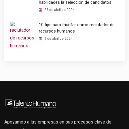
habilidades la selección de candidatos
23 de abril de 2024
10 tips para triunfar como reclutador de
recursos humanos
9 de abril de 2024
Apoyamos a las empresas en sus procesos clave de