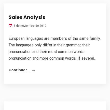
Sales Analysis
5 de noviembre de 2019
European languages are members of the same family.
The languages only differ in their grammar, their
pronunciation and their most common words.
pronunciation and more common words. If several...
Continuar...