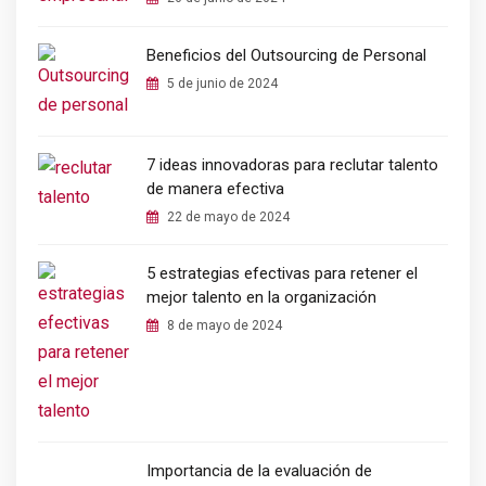
Beneficios del Outsourcing de Personal
5 de junio de 2024
7 ideas innovadoras para reclutar talento
de manera efectiva
22 de mayo de 2024
5 estrategias efectivas para retener el
mejor talento en la organización
8 de mayo de 2024
Importancia de la evaluación de