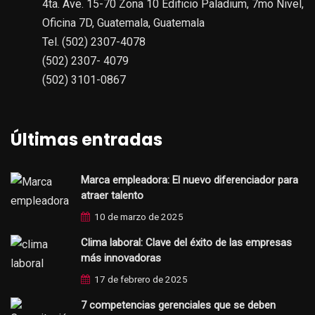
4ta. Ave. 15-70 Zona 10 Edificio Paladium, 7mo Nivel,
Oficina 7D, Guatemala, Guatemala
Tel. (502) 2307-4078
(502) 2307- 4079
(502) 3101-0867
Últimas entradas
Marca empleadora: El nuevo diferenciador para
atraer talento
10 de marzo de 2025
Clima laboral: Clave del éxito de las empresas
más innovadoras
17 de febrero de 2025
7 competencias gerenciales que se deben