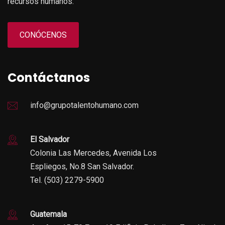
recursos humanos.
CONÓCENOS
Contáctanos
info@grupotalentohumano.com
El Salvador
Colonia Las Mercedes, Avenida Los
Espliegos, No.8 San Salvador.
Tel. (503) 2279-5900
Guatemala