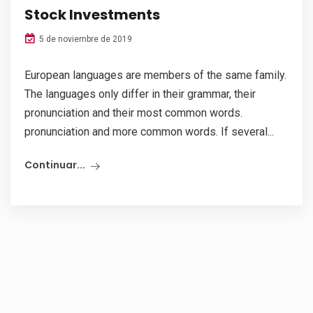
Stock Investments
5 de noviembre de 2019
European languages are members of the same family.
The languages only differ in their grammar, their
pronunciation and their most common words.
pronunciation and more common words. If several...
Continuar...