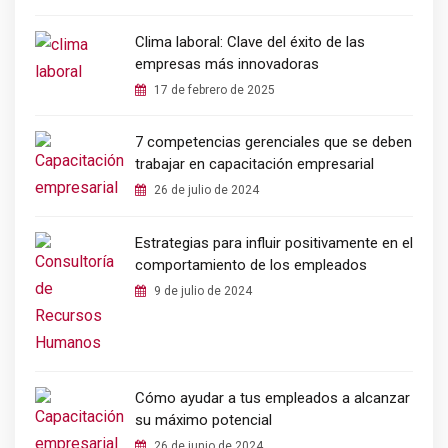
Clima laboral: Clave del éxito de las
empresas más innovadoras
17 de febrero de 2025
7 competencias gerenciales que se deben
trabajar en capacitación empresarial
26 de julio de 2024
Estrategias para influir positivamente en el
comportamiento de los empleados
9 de julio de 2024
Cómo ayudar a tus empleados a alcanzar
su máximo potencial
26 de junio de 2024